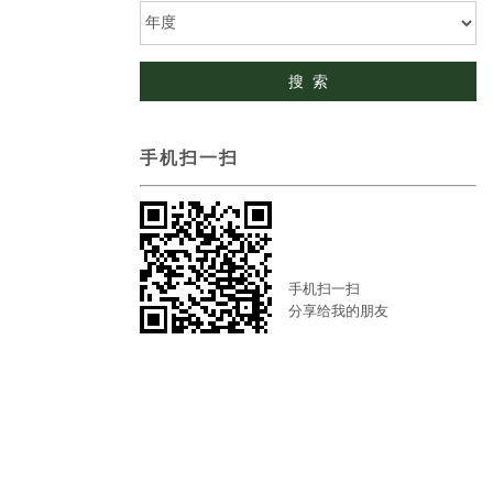
手机扫一扫
手机扫一扫
分享给我的朋友