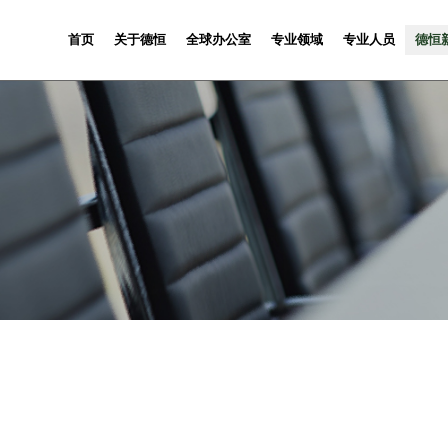
首页
关于德恒
全球办公室
专业领域
专业人员
德恒