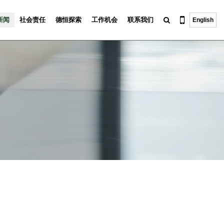
新闻
社会责任
德恒探索
工作机会
联系我们
English