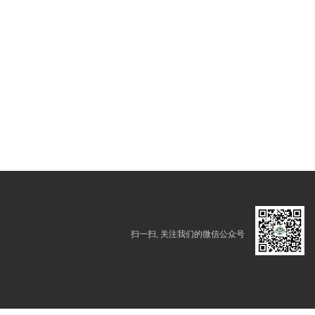
扫一扫, 关注我们的微信公众号