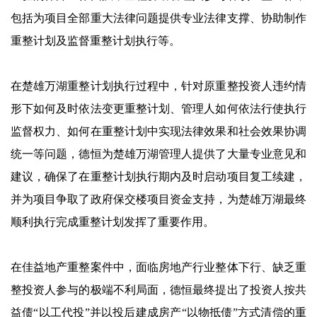
包括为项目全部重大法律问题提供专业法律支撑、协助制作
重整计划及监督重整计划执行等。
在楚雄万湖重整计划执行过程中，针对原重整投资人违约情
形下如何及时依法变更重整计划、管理人如何依法行使执行
监督权力、如何在重整计划中实现法律效果和社会效果协调
统一等问题，德恒为楚雄万湖管理人提供了大量专业意见和
建议，确保了在重整计划执行期内及时启动项目复工续建，
并为项目争取了政府保交楼项目资金支持，为楚雄万湖最终
顺利执行完成重整计划发挥了重要作用。
在佳益地产重整案件中，面临房地产行业整体下行、缺乏重
整投资人参与的极端不利局面，德恒最终提出了投资人按共
益债“以工代投”并以投后建成房产“以物抵债”方式清偿的重