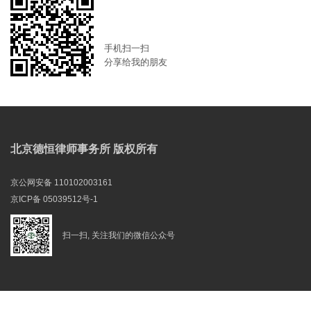
手机扫一扫
分享给我的朋友
北京德恒律师事务所 版权所有
京公网安备 110102003161
京ICP备 05039512号-1
扫一扫, 关注我们的微信公众号