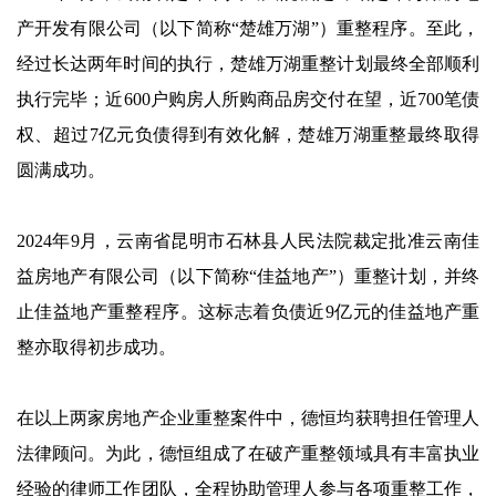
产开发有限公司（以下简称“楚雄万湖”）重整程序。至此，
经过长达两年时间的执行，楚雄万湖重整计划最终全部顺利
执行完毕；近600户购房人所购商品房交付在望，近700笔债
权、超过7亿元负债得到有效化解，楚雄万湖重整最终取得
圆满成功。
2024年9月，云南省昆明市石林县人民法院裁定批准云南佳
益房地产有限公司（以下简称“佳益地产”）重整计划，并终
止佳益地产重整程序。这标志着负债近9亿元的佳益地产重
整亦取得初步成功。
在以上两家房地产企业重整案件中，德恒均获聘担任管理人
法律顾问。为此，德恒组成了在破产重整领域具有丰富执业
经验的律师工作团队，全程协助管理人参与各项重整工作，