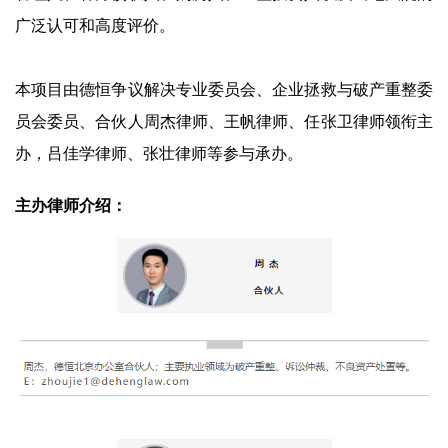
广泛认可和高度评价。
本项目由德恒争议解决专业委员会、企业拯救与破产重整委
员会委员、合伙人周杰律师、王帆律师、任张卫律师领衔主
办，吕佳学律师、张壮律师等参与承办。
主办律师介绍：