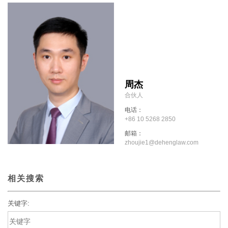
周杰
合伙人
电话：
+86 10 5268 2850
邮箱：
zhoujie1@dehenglaw.com
相关搜索
关键字: