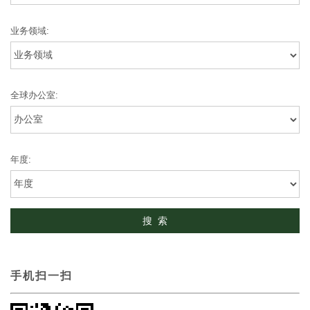
业务领域:
全球办公室:
年度:
手机扫一扫