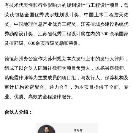
有技术代表性和行业影响力的规划设计与工程设计项目，曾
荣获包括全国优秀城乡规划设计奖、中国土木工程詹天佑
奖、中国地理信息产业优秀工程奖、江苏省城乡建设系统优
秀勘察设计奖、江苏省优秀工程设计奖在内的 300 余项国家
及省部级、600余项市级奖励和荣誉。
德恒苏州办公室作为苏州规划本次发行上市的发行人律师，
组成了以合伙人陈海祥律师为项目负责人，以杨兴辉律师、
葛晓霞律师等为主要成员的项目组，与发行人、保荐机构及
审计机构紧密配合、通力合作，为本项目提供了全面、专
业、优质、高效的全程法律服务。
合伙人介绍：