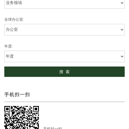
全球办公室:
年度:
手机扫一扫
手机扫一扫