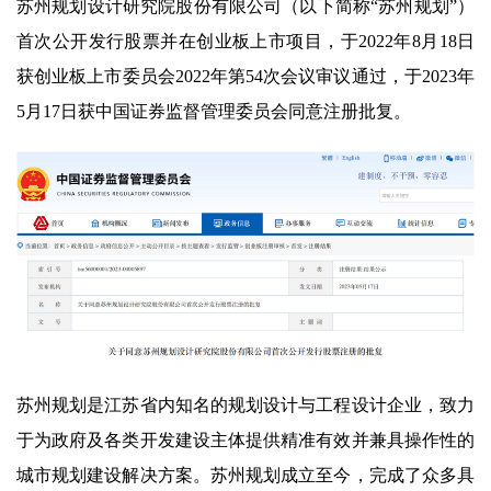
苏州规划设计研究院股份有限公司（以下简称“苏州规划”）
首次公开发行股票并在创业板上市项目，于2022年8月18日
获创业板上市委员会2022年第54次会议审议通过，于2023年
5月17日获中国证券监督管理委员会同意注册批复。
苏州规划是江苏省内知名的规划设计与工程设计企业，致力
于为政府及各类开发建设主体提供精准有效并兼具操作性的
城市规划建设解决方案。苏州规划成立至今，完成了众多具