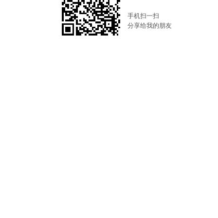
手机扫一扫
分享给我的朋友