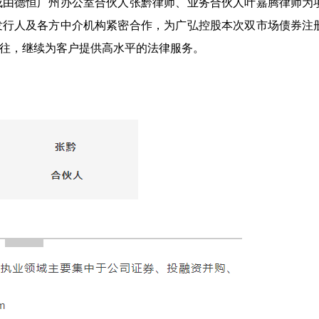
成由德恒广州办公室合伙人张黔律师、业务合伙人叶嘉腾律师为
发行人及各方中介机构紧密合作，为广弘控股本次双市场债券注
往，继续为客户提供高水平的法律服务。