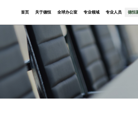
首页
关于德恒
全球办公室
专业领域
专业人员
德恒