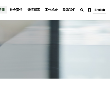
新闻
社会责任
德恒探索
工作机会
联系我们
English