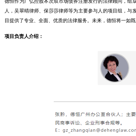
德恒作为广弘控股本次双市场债券注册发行的法律顾问，组
人，吴翠晴律师、保莎莎律师等为主要参与人的项目组，与
目提供了专业、全面、优质的法律服务。未来，德恒将一如既
项目负责人介绍：