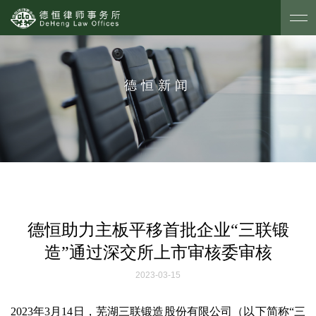
德恒新闻
德恒助力主板平移首批企业“三联锻
造”通过深交所上市审核委审核
2023-03-15
2023年3月14日，芜湖三联锻造股份有限公司（以下简称“三