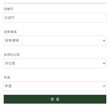
关键字:
业务领域:
全球办公室:
年度: