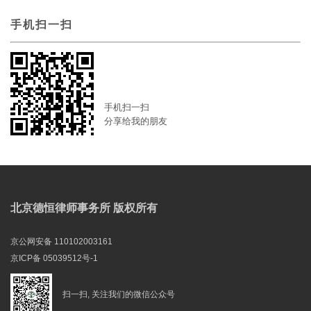
手机扫一扫
手机扫一扫
分享给我的朋友
北京德恒律师事务所 版权所有
京公网安备 110102003161
京ICP备 05039512号-1
扫一扫, 关注我们的微信公众号