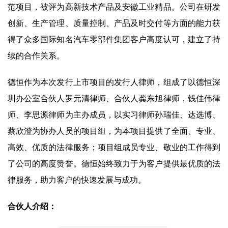
范项目，被评为高新技术产品及安徽工业精品。公司在研发
创新、生产管理、质量控制、产品及时交付等方面的能力获
得了众多国际知名汽车零部件集团客户高度认可，建立了持
续的合作关系。
德恒作为本次发行上市项目的发行人律师，组成了以德恒深
圳办公室合伙人罗元清律师、合伙人龚东旭律师，钱佳伟律
师、李思源律师为主办成员，以实习律师孙瑞佳、达选博、
蔡欣澄为协办人员的项目组，为本项目提供了全面、专业、
高效、优质的法律服务；项目组成员专业、敬业的工作得到
了公司的高度赞誉。德恒始终致力于为客户提供最优质的法
律服务，助力客户的快速发展与成功。
合伙人介绍：