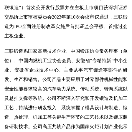
联锻造”）首次公开发行股票并在主板上市项目获深圳证券
交易所上市审核委员会2023年第10次会议审议通过，三联锻
造为IPO全面注册制改革实施后首批证监会平移、首批过会
主板企业。
三联锻造系国家高新技术企业、中国锻压协会常务理事（单
位）、中国内燃机工业协会会员、安徽省“专精特新”中小企
业、安徽省企业技术中心。主要从事汽车锻造零部件的研
发、生产和销售。公司产品主要应用于对零部件机械性能和
安全性能要求较高的汽车动力系统、传动系统、转向系统以
及悬挂支撑等系统。公司不断深入研究和开发锻造及机加工
工艺，持续进行研发投入，系统掌握了模具设计与制造、锻
造、热处理、机加工等关键生产环节的工艺技术以及锻压装
备研制技术。公司高压共轨产品作为国家火炬计划产业化示