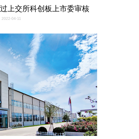
过上交所科创板上市委审核
2022-04-11