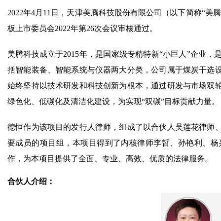
2022年4月11日，天津美腾科技股份有限公司（以下简称“
板上市委员会2022年第26次会议审核通过。
美腾科技成立于2015年，是国家级专精特新“小巨人”企业
括智能装备、智能系统与仪器两大分类，公司属于煤炭干选
始终坚持以技术研发和科技创新为根本，通过研发与市场双
绿色化、低碳化及清洁化建设，为实现“双碳”目标贡献力量。
德恒作为该项目的发行人律师，组成了以合伙人吴莲花律师
要成员的项目组，本项目得到了内核律师李哲、孙艳利、杨
作，为本项目提供了全面、专业、高效、优质的法律服务。
合伙人介绍：