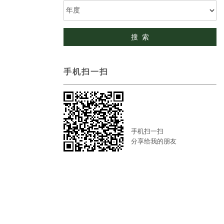
手机扫一扫
手机扫一扫
分享给我的朋友