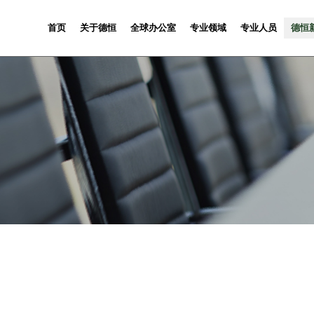
首页
关于德恒
全球办公室
专业领域
专业人员
德恒