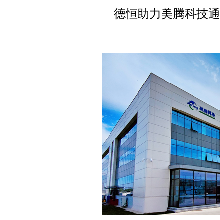
德恒助力美腾科技通