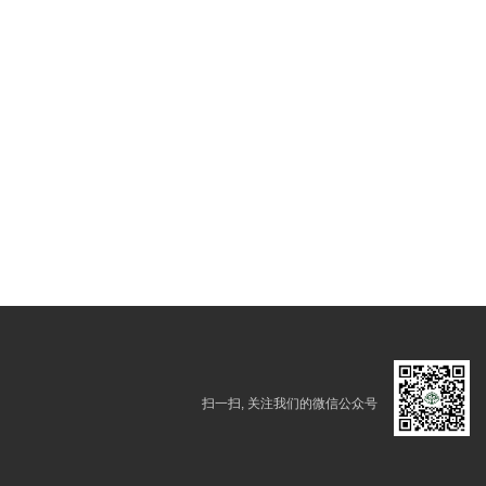
扫一扫, 关注我们的微信公众号