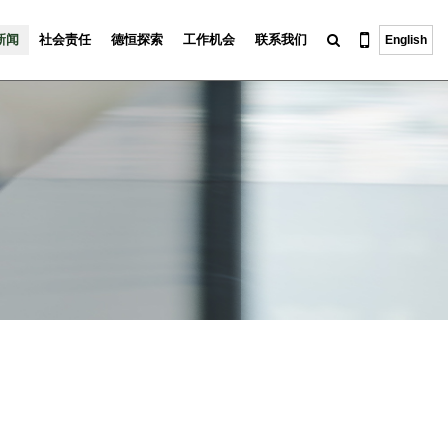
新闻
社会责任
德恒探索
工作机会
联系我们
English