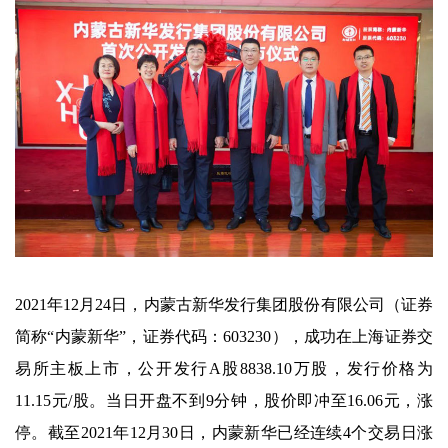
2021年12月24日，内蒙古新华发行集团股份有限公司（证券
简称“内蒙新华”，证券代码：603230），成功在上海证券交
易所主板上市，公开发行A股8838.10万股，发行价格为
11.15元/股。当日开盘不到9分钟，股价即冲至16.06元，涨
停。截至2021年12月30日，内蒙新华已经连续4个交易日涨