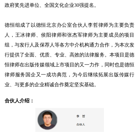
政府奖先进单位、全国文化企业30强提名。
德恒组成了以德恒北京办公室合伙人李哲律师为主要负责
人，王冰律师、侯阳律师和张杰军律师为主要成员的项目
组，与发行人及保荐人等各方中介机构通力合作，为本次发
行提供了全面、优质、专业、高效的法律服务。本项目是德
恒律师在出版传媒领域上市项目的又一力作，同时也是德恒
律师服务国企又一成功典范，为今后继续拓展出版传媒行
业、与更多的企业精诚合作奠定坚实基础。
合伙人介绍：