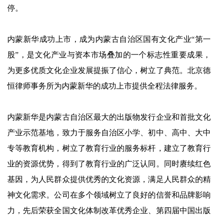
停。
内蒙新华成功上市，成为内蒙古自治区国有文化产业“第一
股”，是文化产业与资本市场叠加的一个标志性重要成果，
为更多优质文化企业发展提振了信心，树立了典范。北京德
恒律师事务所为内蒙新华的成功上市提供全程法律服务。
内蒙新华是内蒙古自治区最大的出版物发行企业和首批文化
产业示范基地，致力于服务自治区小学、初中、高中、大中
专等教育机构，树立了教育行业的服务标杆，建立了教育行
业的资源优势，得到了教育行业的广泛认同。同时赓续红色
基因，为人民群众提供优秀的文化资源，满足人民群众的精
神文化需求。公司在多个领域树立了良好的信誉和品牌影响
力，先后荣获全国文化体制改革优秀企业、第四届中国出版