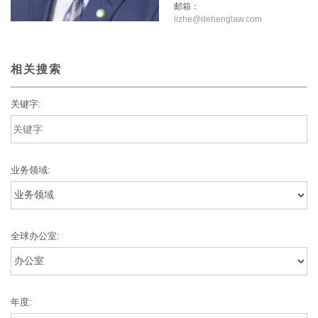
邮箱：
lizhe@dehenglaw.com
相关搜索
关键字:
业务领域:
全球办公室:
年度: