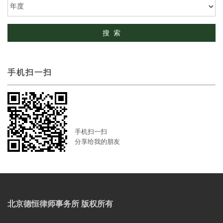
手机扫一扫
手机扫一扫
分享给我的朋友
北京德恒律师事务所 版权所有