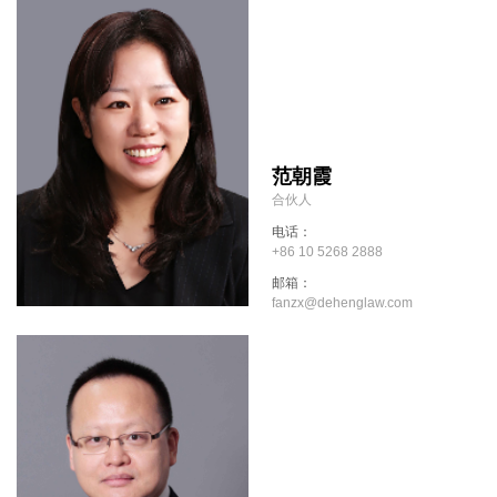
范朝霞
合伙人
电话：
+86 10 5268 2888
邮箱：
fanzx@dehenglaw.com