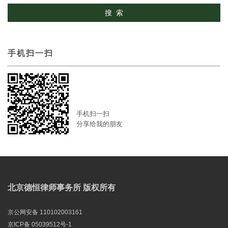
手机扫一扫
手机扫一扫
分享给我的朋友
北京德恒律师事务所 版权所有
京公网安备 110102003161
京ICP备 05039512号-1