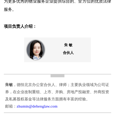
为更多优秀的物业服务企业提供综合的、全方位的优质法律
服务。
项目负责人介绍：
朱 敏
合伙人
朱敏
，德恒北京办公室合伙人、律师；主要执业领域为公司证
券，在企业改制重组、上市、并购、房地产投融资、外商投资
及私募股权基金等法律服务方面拥有丰富的经验。
邮箱：
zhumin@dehenglaw.com