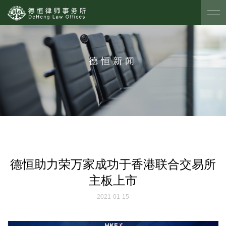
德恒新闻
德恒助力荣万家成功于香港联合交易所
主板上市
2021-01-15