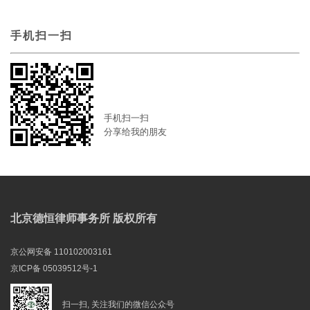
手机扫一扫
手机扫一扫
分享给我的朋友
北京德恒律师事务所 版权所有
京公网安备 110102003161
京ICP备 05039512号-1
扫一扫, 关注我们的微信公众号