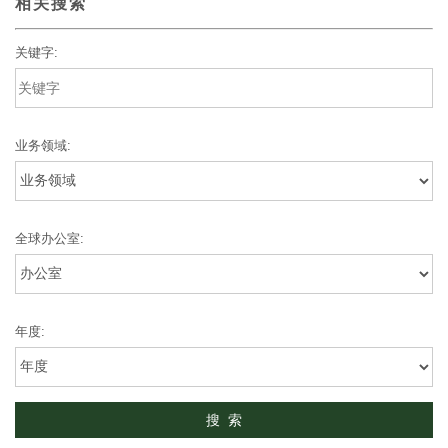
相关搜索
关键字:
业务领域:
全球办公室:
年度: