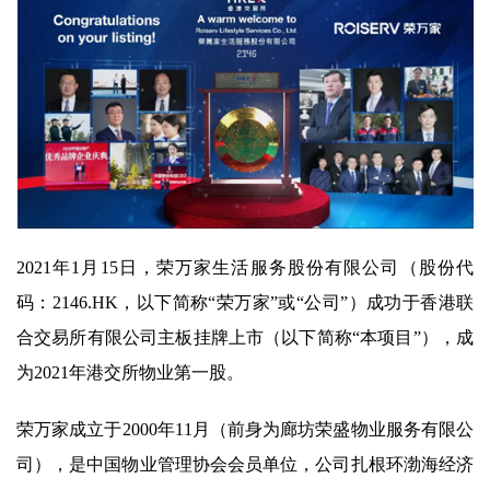
2021年1月15日，荣万家生活服务股份有限公司（股份代
码：2146.HK，以下简称“荣万家”或“公司”）成功于香港联
合交易所有限公司主板挂牌上市（以下简称“本项目”），成
为2021年港交所物业第一股。
荣万家成立于2000年11月（前身为廊坊荣盛物业服务有限公
司），是中国物业管理协会会员单位，公司扎根环渤海经济