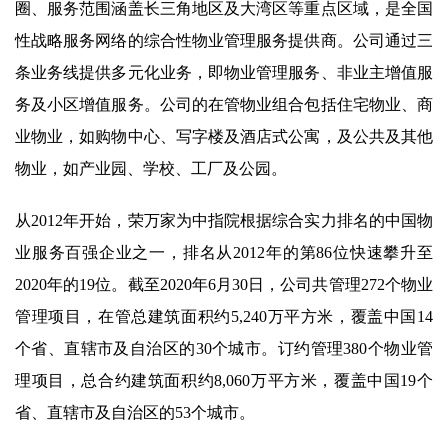
圈、服务范围涵盖长三角地区及大湾区等重点区域，是全国
性战略服务网络的综合性物业管理服务提供商。公司通过三
条业务线提供多元化业务，即物业管理服务、非业主增值服
务及小区增值服务。公司的在管物业组合包括住宅物业、商
业物业，如购物中心、写字楼及酒店式公寓，及公共及其他
物业，如产业园、学校、工厂及公园。
从2012年开始，荣万家为中指院根据综合实力排名的中国物
业服务百强企业之一，排名从2012年的第86位快速攀升至
2020年的19位。截至2020年6月30日，公司共管理272个物业
管理项目，在管总建筑面积约5,240万平方米，覆盖中国14
个省、直辖市及自治区的30个城市。订约管理380个物业管
理项目，总合约建筑面积约8,060万平方米，覆盖中国19个
省、直辖市及自治区的53个城市。