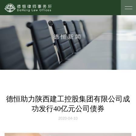
德恒新闻
德恒助力陕西建工控股集团有限公司成
功发行40亿元公司债券
2020-04-10