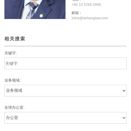
+86 10 5268 2888
邮箱：
lizhe@dehenglaw.com
相关搜索
关键字:
业务领域:
全球办公室: