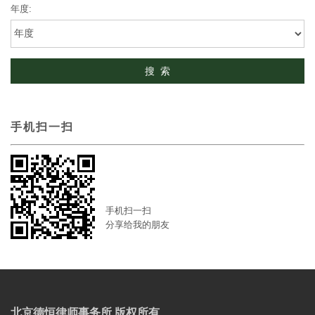
年度:
手机扫一扫
手机扫一扫
分享给我的朋友
北京德恒律师事务所 版权所有