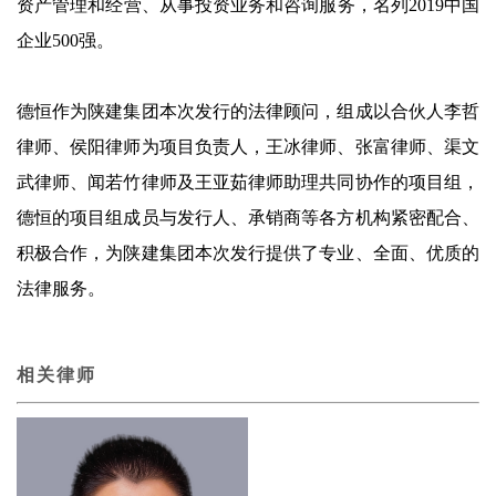
资产管理和经营、从事投资业务和咨询服务，名列2019中国
企业500强。
德恒作为陕建集团本次发行的法律顾问，组成以合伙人李哲
律师、侯阳律师为项目负责人，王冰律师、张富律师、渠文
武律师、闻若竹律师及王亚茹律师助理共同协作的项目组，
德恒的项目组成员与发行人、承销商等各方机构紧密配合、
积极合作，为陕建集团本次发行提供了专业、全面、优质的
法律服务。
相关律师