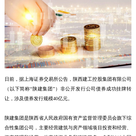
日前，据上海证券交易所公告，陕西建工控股集团有限公司
（以下简称“陕建集团”）非公开发行公司债券成功挂牌转
让，涉及债券发行规模40亿元。
陕建集团是陕西省人民政府国有资产监督管理委员会旗下综
合性集团公司，主要经营建筑与房产领域项目投资和经营、