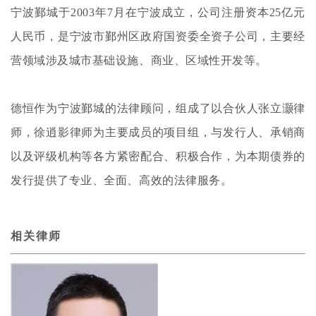
宁波鄞城于2003年7月在宁波成立，公司注册资本25亿元
人民币，是宁波市鄞州区政府国资委全资子公司，主要经
营领域涉及城市基础设施、商业、区域性开发等。
德恒作为宁波鄞城的法律顾问，组成了以合伙人张立灏律
师，徐逍影律师为主要成员的项目组，与发行人、承销商
以及评级机构等各方紧密配合、积极合作，为本期债券的
发行提供了专业、全面、高效的法律服务。
相关律师