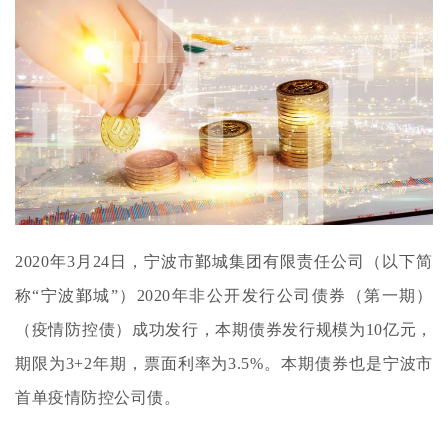
2020年3月24日，宁波市鄞城集团有限责任公司（以下简
称“宁波鄞城”）2020年非公开发行公司债券（第一期）
（疫情防控债）成功发行，本期债券发行规模为10亿元，
期限为3+2年期，票面利率为3.5%。本期债券也是宁波市
首单疫情防控公司债。