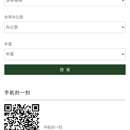
全球办公室:
年度:
手机扫一扫
手机扫一扫