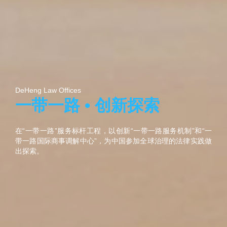
DeHeng Law Offices
一带一路 • 创新探索
在“一带一路”服务标杆工程，以创新“一带一路服务机制”和“一
带一路国际商事调解中心”，为中国参加全球治理的法律实践做
出探索。