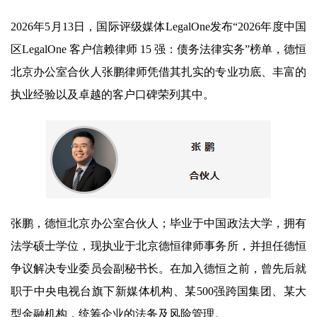
2026年5月13日，国际评级媒体LegalOne发布“2026年度中国
区LegalOne 客户信赖律师 15 强：债务法律实务”榜单，德恒
北京办公室合伙人张鹏律师凭借其扎实的专业功底、丰富的
执业经验以及卓越的客户口碑荣列其中。
张鹏，德恒北京办公室合伙人；毕业于中国政法大学，拥有
法学硕士学位，现执业于北京德恒律师事务所，并担任德恒
争议解决专业委员会副秘书长。在加入德恒之前，曾先后就
职于中央电视台旗下新媒体机构、某500强跨国集团、某大
型金融机构，统筹企业的法务及风险管理。