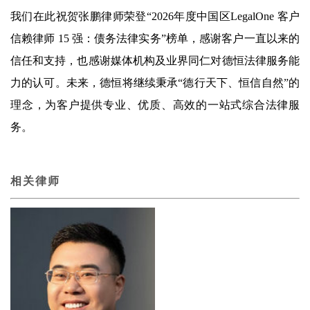
我们在此祝贺张鹏律师荣登“2026年度中国区LegalOne 客户
信赖律师 15 强：债务法律实务”榜单，感谢客户一直以来的
信任和支持，也感谢媒体机构及业界同仁对德恒法律服务能
力的认可。未来，德恒将继续秉承“德行天下、恒信自然”的
理念，为客户提供专业、优质、高效的一站式综合法律服
务。
相关律师