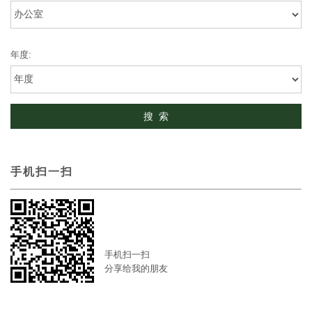
年度:
手机扫一扫
手机扫一扫
分享给我的朋友