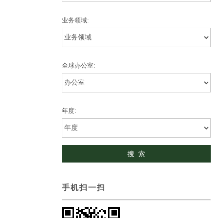
业务领域:
全球办公室:
年度:
手机扫一扫