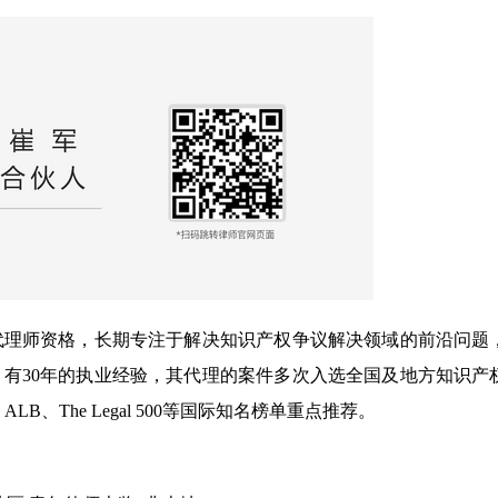
代理师资格，长期专注于解决知识产权争议解决领域的前沿问题
有30年的执业经验，其代理的案件多次入选全国及地方知识产
、The Legal 500等国际知名榜单重点推荐。