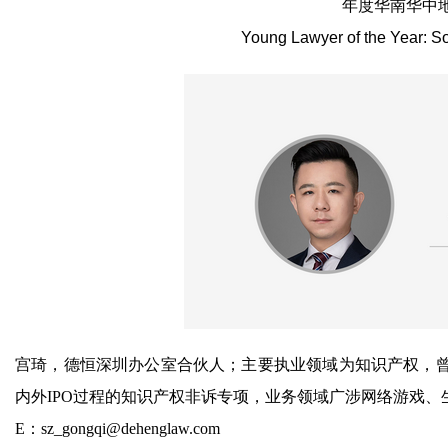
年度华南华中地
Young Lawyer of the Year: S
宫琦，德恒深圳办公室合伙人；主要执业领域为知识产权，
内外IPO过程的知识产权非诉专项，业务领域广涉网络游戏
E：sz_gongqi@dehenglaw.com