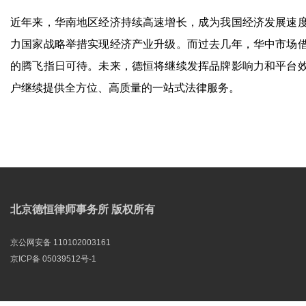
近年来，华南地区经济持续高速增长，成为我国经济发展速
力国家战略举措实现经济产业升级。而过去几年，华中市场
的腾飞指日可待。未来，德恒将继续发挥品牌影响力和平台
户继续提供全方位、高质量的一站式法律服务。
北京德恒律师事务所 版权所有
京公网安备 110102003161
京ICP备 05039512号-1