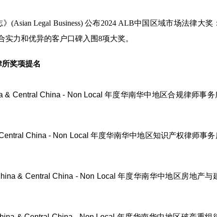
an Legal Business) 公布2024 ALB中国区域市场法律大
合实力和优异的客户口碑入围8项大奖。
律所奖项提名
a & Central China - Non Local
年度华南华中地区合规律师事务所
 Central China - Non Local
年度华南华中地区知识产权律师事务所
China & Central China - Non Local
年度华南华中地区房地产与
China & Central China - Non Local
年度华南华中地区破产重组