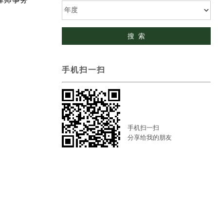
手机扫一扫
手机扫一扫
分享给我的朋友