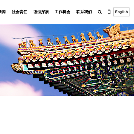
新闻
社会责任
德恒探索
工作机会
联系我们
English