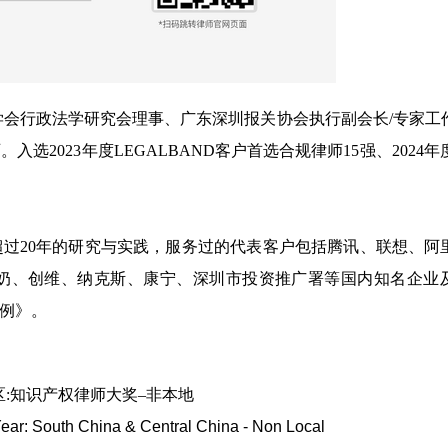
学会行政法学研究会理事、广东深圳报关协会执行副会长/专家工
2023年度LEGALBAND客户首选合规律师15强、2024年
过20年的研究与实践，服务过的代表客户包括腾讯、联想、阿
奶、创维、纳克斯、康宁、深圳市投资推广署等国内知名企业
例》。
:
知识产权律师大奖–非本地
Year:
South China & Central China - Non Local