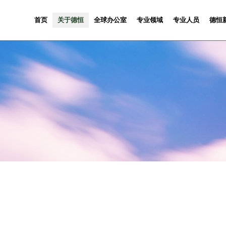
首页
关于德恒
全球办公室
专业领域
专业人员
德恒