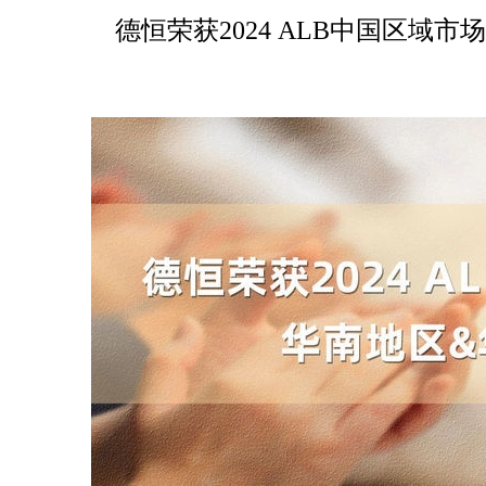
德恒荣获2024 ALB中国区域