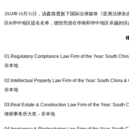
2024年10月31日，汤森路透旗下国际法律媒体《亚洲法律杂志》(Asi
区&华中地区提名名单，德恒凭借在华南和华中地区卓越的综
01.Regulatory Compliance Law Firm of the Year: South Chin
非本地
02.Intellectual Property Law Firm of the Year: South China &
非本地
03.Real Estate & Construction Law Firm of the Year: South 
律师事务所大奖 – 非本地
04.Insolvency & Restructuring Law Firm of the Year: South 