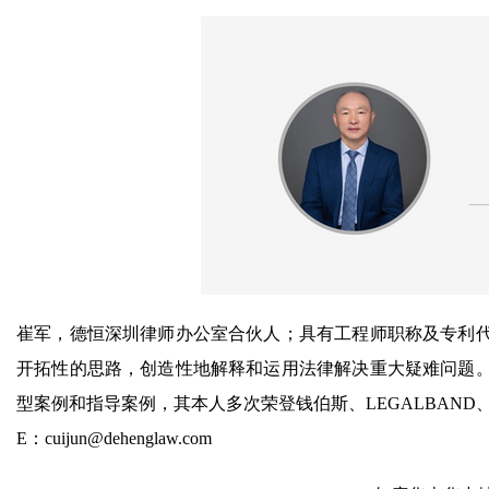
崔军，德恒深圳律师办公室合伙人；具有工程师职称及专利
开拓性的思路，创造性地解释和运用法律解决重大疑难问题。
型案例和指导案例，其本人多次荣登钱伯斯、LEGALBAND、ALB
E：cuijun@dehenglaw.com