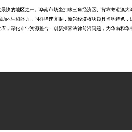
度最快的地区之一。华南市场坐拥珠三角经济区、背靠粤港澳大
借助内生和外力，同样增速亮眼，新兴经济板块颇具当地特色，
效应，深化专业资源整合，创新探索法律前沿问题，为华南和华