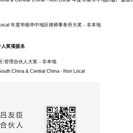
Local
年度华南华中地区律师事务所大奖 – 非本地
个人奖项提名
:
管理合伙人大奖 – 非本地
South China & Central China - Non Local