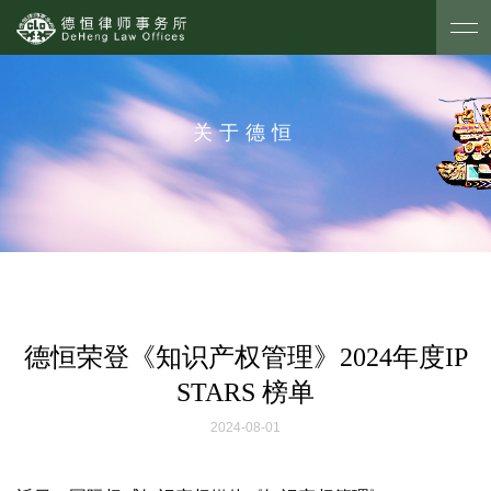
关于德恒
德恒荣登《知识产权管理》2024年度IP
STARS 榜单
2024-08-01