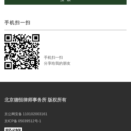
手机扫一扫
手机扫一扫
分享给我的朋友
北京德恒律师事务所 版权所有
京公网安备 110102003161
京ICP备 05039512号-1