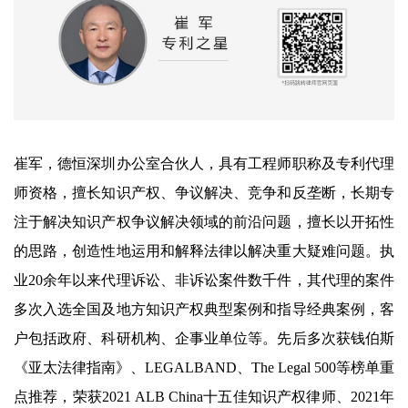
崔军，德恒深圳办公室合伙人，具有工程师职称及专利代理
师资格，擅长知识产权、争议解决、竞争和反垄断，长期专
注于解决知识产权争议解决领域的前沿问题，擅长以开拓性
的思路，创造性地运用和解释法律以解决重大疑难问题。执
业20余年以来代理诉讼、非诉讼案件数千件，其代理的案件
多次入选全国及地方知识产权典型案例和指导经典案例，客
户包括政府、科研机构、企事业单位等。先后多次获钱伯斯
《亚太法律指南》、LEGALBAND、The Legal 500等榜单重
点推荐，荣获2021 ALB China十五佳知识产权律师、2021年