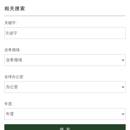
相关搜索
关键字:
业务领域:
全球办公室:
年度: