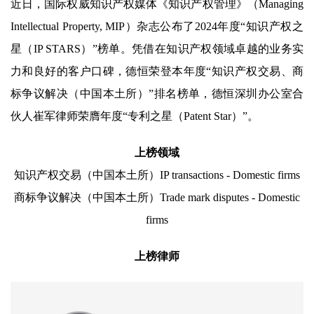
近日，国际权威知识产权媒体《知识产权管理》（Managing
Intellectual Property, MIP）杂志公布了2024年度“知识产权之
星（IP STARS）”榜单。凭借在知识产权领域卓越的业务实
力和良好的客户口碑，德恒荣登本年度“知识产权交易、商
标争议解决（中国本土所）”排名榜单，德恒深圳办公室合
伙人崔军律师荣膺年度“专利之星（Patent Star）”。
上榜领域
知识产权交易（中国本土所）
IP transactions - Domestic firms
商标争议解决（中国本土所）
Trade mark disputes - Domestic
firms
上榜律师