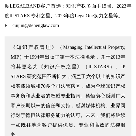
度LEGALBAND客户首选：知识产权多面手15强、2023年
度IP STARS 专利之星、2023年度LegalOne实力之星等。
E：cuijun@dehenglaw.com
《知识产权管理》（Managing Intellectual Property,
MIP）于1994年出版了第一本法律名录，并于2013年
将其更名为《知识产权之星》（IP STARS）。IP
STARS 研究范围不断扩大，涵盖了六个以上的知识产
权实践领域和70多个司法管辖区，成为全球知识产权
事务所和从业者的权威专业指南。德恒衷心感谢广大
客户长期以来的信任和支持，感谢媒体机构、业界同
行对于德恒法律服务能力的认可。未来，我们将继续
一如既往地为客户提供优质、专业和高效的法律服
务。