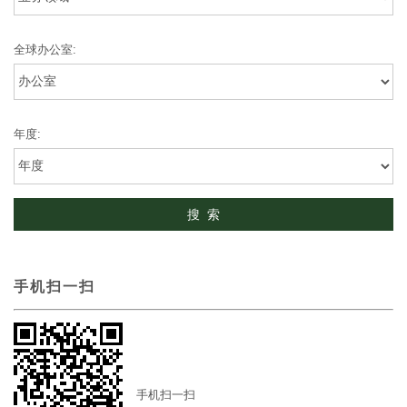
全球办公室:
年度:
手机扫一扫
手机扫一扫