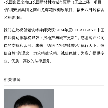
•长园集团之南山长园新材料港城市更新（工业上楼）项目
•深圳安居集团之南山龙辉花园棚改项目、福田八卦岭宿舍
区棚改项目
我们在此祝贺赖轶峰律师荣获“2024年度LEGALBAND中国
律师特别推荐榜15强：房地产与城市更新”，感谢客户和同
仁的支持和认可。未来，德恒也将继续秉承“德行天下、恒
信自然”的理念，力求精益求精、诚信稳健，为客户提供专
业、优质、高效的法律服务。
相关律师