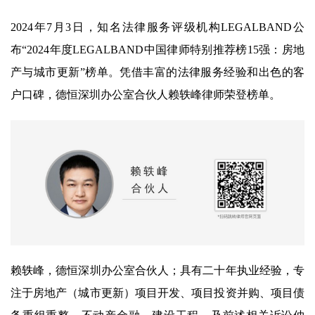
2024年7月3日，知名法律服务评级机构LEGALBAND公
布“2024年度LEGALBAND中国律师特别推荐榜15强：房地
产与城市更新”榜单。凭借丰富的法律服务经验和出色的客
户口碑，德恒深圳办公室合伙人赖轶峰律师荣登榜单。
赖轶峰，德恒深圳办公室合伙人；具有二十年执业经验，专
注于房地产（城市更新）项目开发、项目投资并购、项目债