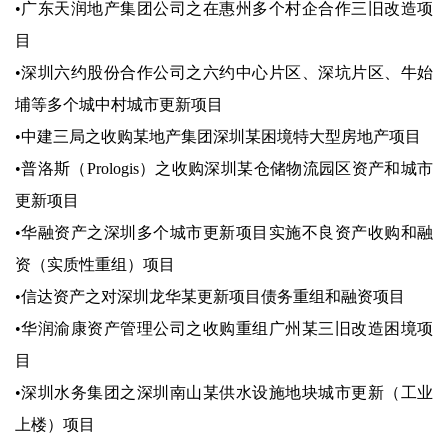
•广东天润地产集团公司之在惠州多个村企合作三旧改造项
目
•深圳六约股份合作公司之六约中心片区、深坑片区、牛始
埔等多个城中村城市更新项目
•中建三局之收购某地产集团深圳某困境特大型房地产项目
•普洛斯（Prologis）之收购深圳某仓储物流园区资产和城市
更新项目
•华融资产之深圳多个城市更新项目实施不良资产收购和融
资（实质性重组）项目
•信达资产之对深圳龙华某更新项目债务重组和融资项目
•华润渝康资产管理公司之收购重组广州某三旧改造困境项
目
•深圳水务集团之深圳南山某供水设施地块城市更新（工业
上楼）项目