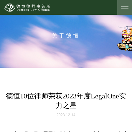
关于德恒
德恒10位律师荣获2023年度LegalOne实
力之星
2023-12-14