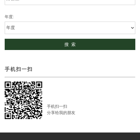
年度:
手机扫一扫
手机扫一扫
分享给我的朋友