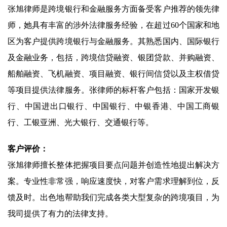
张旭律师是跨境银行和金融服务方面备受客户推荐的领先律
师，她具有丰富的涉外法律服务经验，在超过60个国家和地
区为客户提供跨境银行与金融服务。其熟悉国内、国际银行
及金融业务，包括，跨境信贷融资、银团贷款、并购融资、
船舶融资、飞机融资、项目融资、银行间信贷以及主权借贷
等项目提供法律服务。张律师的标杆客户包括：国家开发银
行、中国进出口银行、中国银行、中银香港、中国工商银
行、工银亚洲、光大银行、交通银行等。
客户评价：
张旭律师擅长整体把握项目要点问题并创造性地提出解决方
案。专业性非常强，响应速度快，对客户需求理解到位，反
馈及时。出色地帮助我们完成各类大型复杂的跨境项目，为
我司提供了有力的法律支持。