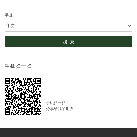
年度:
手机扫一扫
手机扫一扫
分享给我的朋友