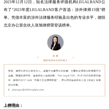
2023年12月12日，知名法律服务评级机构LEGALBAND公
布了“2023年度LEGALBAND客户首选：涉外律师15强”榜
单。凭借丰富的涉外法律服务经验及出色的专业水平，德恒
北京办公室合伙人张旭律师荣登该榜单。
上榜理由：