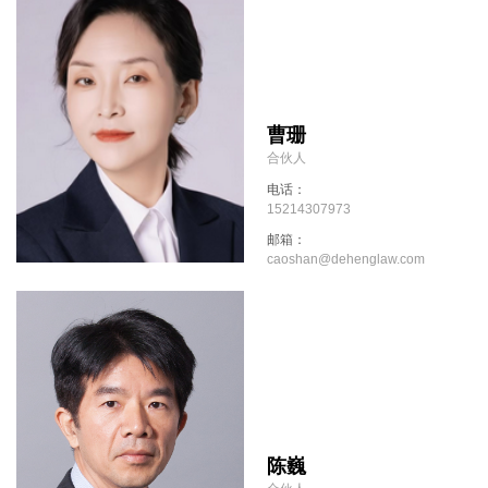
曹珊
合伙人
电话：
15214307973
邮箱：
caoshan@dehenglaw.com
陈巍