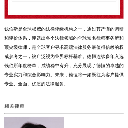
钱伯斯是全球权威的法律评级机构之一，通过其严谨的调研
和评价体系，评选出各个法律领域的全球知名律师事务所和
顶尖级律师，是全球客户寻求高端法律服务最值得信赖的权
威参考之一，被广泛视为业界标杆基准。德恒连续多年入选
钱伯斯年度榜单，成绩稳中有升，充分展现了德恒的卓越的
专业实力和综合影响力。未来，德恒将一如既往为客户提供
专业、全面、优质的法律服务。
相关律师