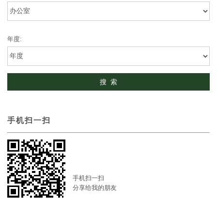
年度:
手机扫一扫
手机扫一扫
分享给我的朋友