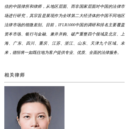
佳的中国律所和律师，从地区层面、而非国家层面对中国的法律市
场进行研究，其宗旨是展现作为全球第二大经济体的中国不同地区
法律市场的细微差别。目前，IFLR1000中国的调研和排名主要覆盖
资本市场、银行与金融、兼并并购、破产重整四个领域及北京、上
海、广东、四川、重庆、江苏、浙江、山东、天津九个区域。未
来，德恒将一如既往地为客户提供专业、优质、全面的法律服务。
相关律师