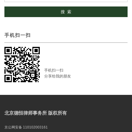
手机扫一扫
手机扫一扫
分享给我的朋友
北京德恒律师事务所 版权所有
京公网安备 110102003161