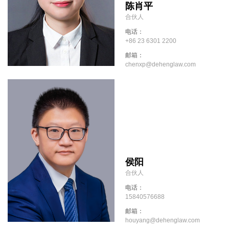
陈肖平
合伙人
电话：
+86 23 6301 2200
邮箱：
chenxp@dehenglaw.com
侯阳
合伙人
电话：
15840576688
邮箱：
houyang@dehenglaw.com