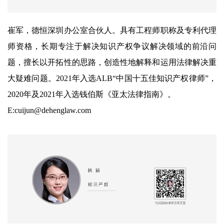
崔军，德恒深圳办公室合伙人。具有工程师职称及专利代理
师资格，长期专注于解决知识产权争议解决领域的前沿问
题，擅长以开拓性的思路，创造性地解释和运用法律解决重
大疑难问题。2021年入选ALB“中国十五佳知识产权律师”，
2020年及2021年入选钱伯斯《亚太法律指南》。
E:cuijun@dehenglaw.com