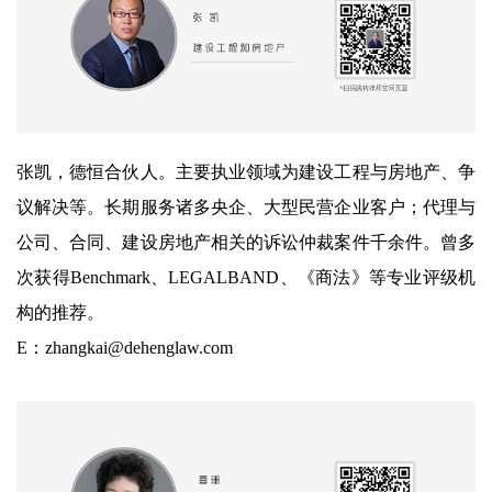
张凯，德恒合伙人。主要执业领域为建设工程与房地产、争
议解决等。长期服务诸多央企、大型民营企业客户；代理与
公司、合同、建设房地产相关的诉讼仲裁案件千余件。曾多
次获得Benchmark、LEGALBAND、《商法》等专业评级机
构的推荐。
E：zhangkai@dehenglaw.com