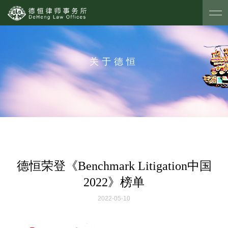
关于德恒
德恒荣登《Benchmark Litigation中国
2022》榜单
2022-05-10