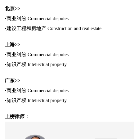
北京>>
•商业纠纷
Commercial disputes
•建设工程和房地产
Construction and real estate
上海>>
•商业纠纷
Commercial disputes
•知识产权
Intellectual property
广东>>
•商业纠纷
Commercial disputes
•知识产权
Intellectual property
上榜律师：