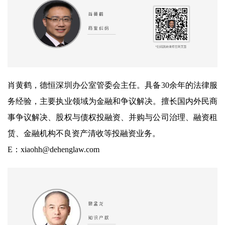
肖黄鹤，德恒深圳办公室管委会主任。具备30余年的法律服
务经验，主要执业领域为金融和争议解决。擅长国内外民商
事争议解决、股权与债权投融资、并购与公司治理、融资租
赁、金融机构不良资产清收等投融资业务。
E：xiaohh@dehenglaw.com