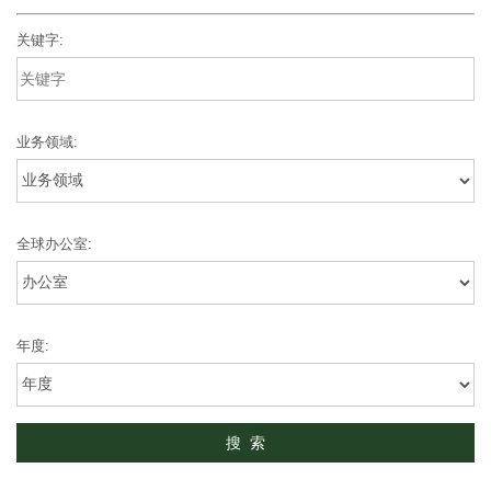
关键字:
业务领域:
全球办公室:
年度: