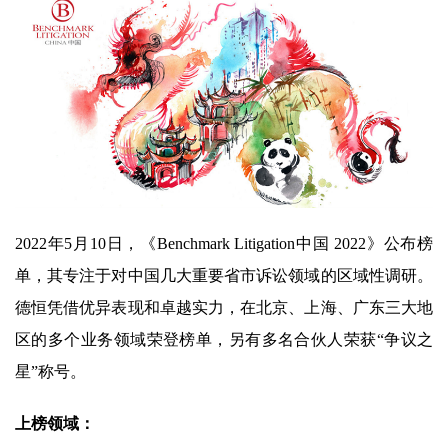
2022年5月10日，《Benchmark Litigation中国 2022》公布榜
单，其专注于对中国几大重要省市诉讼领域的区域性调研。
德恒凭借优异表现和卓越实力，在北京、上海、广东三大地
区的多个业务领域荣登榜单，另有多名合伙人荣获“争议之
星”称号。
上榜领域：