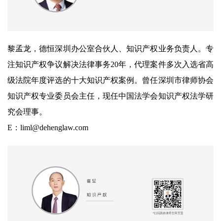
黎孟龙，德恒深圳办公室合伙人、知识产权业务负责人。专
注知识产权争议解决法律事务20年，代理案件多次入选省高
级法院年度评选的十大知识产权案例。曾任深圳市律师协会
知识产权专业委员会主任，现任中国法学会知识产权法学研
究会理事。
E：liml@dehenglaw.com