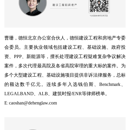
曹珊，德恒北京办公室合伙人，德恒建设工程和房地产专委
会委员。主要执业领域包括建设工程、基础设施、政府投
资、PPP、新能源等，擅长处理建设工程疑难复杂争议解决
案件，多次代理最高院及各省高院审理的重大标的案件。为
多个大型建设工程、基础设施项目提供非诉法律服务，总标
的额达数千亿元。连续多年入选钱伯斯、Benchmark、
LEGALBAND、ALB、建筑时报/ENR等律师榜单。
E
caoshan@dehenglaw.com
: