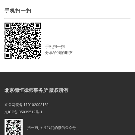
手机扫一扫
手机扫一扫
分享给我的朋友
北京德恒律师事务所 版权所有
京公网安备 110102003161
京ICP备 05039512号-1
扫一扫, 关注我们的微信公众号