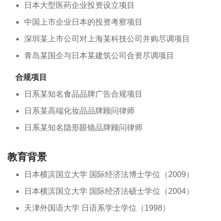
日本大型医药企业投资设立项目
中国上市企业日本的投资考察项目
深圳某上市公司对上海某科技公司并购尽调项目
青岛某国企与日本某建筑公司合资尽调项目
合规项目
日系某知名食品品牌广告合规项目
日系某高端化妆品品牌顾问律师
日系某知名隐形眼镜品牌顾问律师
教育背景
日本横滨国立大学 国际经济法博士学位（2009）
日本横滨国立大学 国际经济法硕士学位（2004）
天津外国语大学 日语系学士学位（1998）