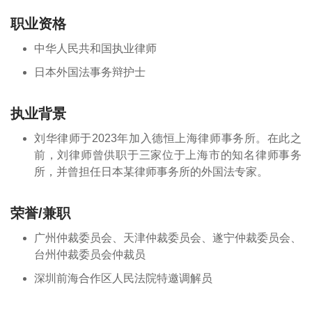
职业资格
中华人民共和国执业律师
日本外国法事务辩护士
执业背景
刘华律师于2023年加入德恒上海律师事务所。在此之
前，刘律师曾供职于三家位于上海市的知名律师事务
所，并曾担任日本某律师事务所的外国法专家。
荣誉/兼职
广州仲裁委员会、天津仲裁委员会、遂宁仲裁委员会、
台州仲裁委员会仲裁员
深圳前海合作区人民法院特邀调解员