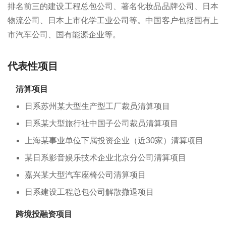
排名前三的建设工程总包公司、著名化妆品品牌公司、日本
物流公司、日本上市化学工业公司等。中国客户包括国有上
市汽车公司、国有能源企业等。
代表性项目
清算项目
日系苏州某大型生产型工厂裁员清算项目
日系某大型旅行社中国子公司裁员清算项目
上海某事业单位下属投资企业（近30家）清算项目
某日系影音娱乐技术企业北京分公司清算项目
嘉兴某大型汽车座椅公司清算项目
日系建设工程总包公司解散撤退项目
跨境投融资项目