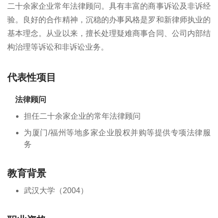
二十余家企业常年法律顾问。具有丰富的商事诉讼及非诉经
验。良好的合作精神，沉稳的办事风格是罗和新律师执业的
基本理念。从业以来，擅长处理疑难商事合同、公司内部结
构治理等诉讼和非诉讼业务。
代表性项目
法律顾问
担任二十余家企业的常年法律顾问
为厦门/福州等地多家企业股权并购等提供专项法律服
务
教育背景
武汉大学（2004）