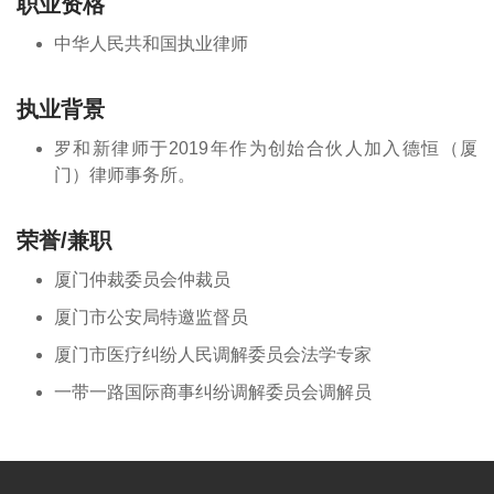
职业资格
中华人民共和国执业律师
执业背景
罗和新律师于2019年作为创始合伙人加入德恒（厦
门）律师事务所。
荣誉/兼职
厦门仲裁委员会仲裁员
厦门市公安局特邀监督员
厦门市医疗纠纷人民调解委员会法学专家
一带一路国际商事纠纷调解委员会调解员