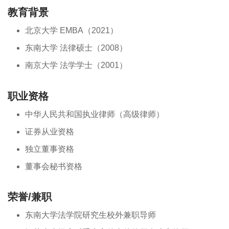
教育背景
北京大学 EMBA（2021）
东南大学 法律硕士（2008）
南京大学 法学学士（2001）
职业资格
中华人民共和国执业律师（高级律师）
证券从业资格
独立董事资格
董事会秘书资格
荣誉/兼职
东南大学法学院研究生校外兼职导师