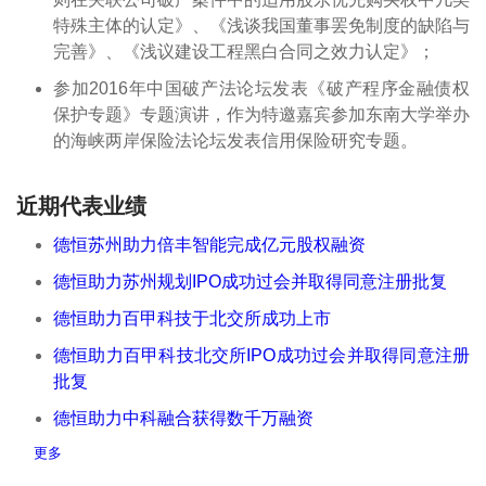
特殊主体的认定》、《浅谈我国董事罢免制度的缺陷与
完善》、《浅议建设工程黑白合同之效力认定》；
参加2016年中国破产法论坛发表《破产程序金融债权
保护专题》专题演讲，作为特邀嘉宾参加东南大学举办
的海峡两岸保险法论坛发表信用保险研究专题。
近期代表业绩
德恒苏州助力倍丰智能完成亿元股权融资
德恒助力苏州规划IPO成功过会并取得同意注册批复
德恒助力百甲科技于北交所成功上市
德恒助力百甲科技北交所IPO成功过会并取得同意注册
批复
德恒助力中科融合获得数千万融资
更多