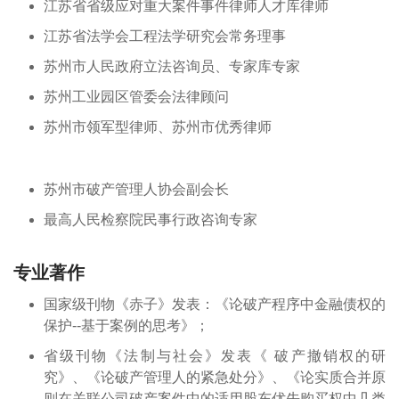
江苏省省级应对重大案件事件律师人才库律师
江苏省法学会工程法学研究会常务理事
苏州市人民政府立法咨询员、专家库专家
苏州工业园区管委会法律顾问
苏州市领军型律师、苏州市优秀律师
苏州市破产管理人协会副会长
最高人民检察院民事行政咨询专家
专业著作
国家级刊物《赤子》发表：《论破产程序中金融债权的
保护--基于案例的思考》；
省级刊物《法制与社会》发表《 破产撤销权的研
究》、《论破产管理人的紧急处分》、《论实质合并原
则在关联公司破产案件中的适用股东优先购买权中几类