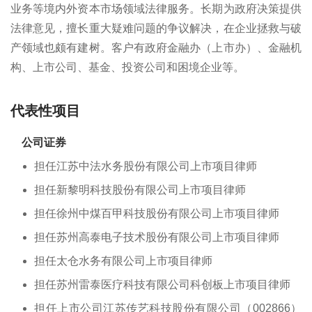
业务等境内外资本市场领域法律服务。长期为政府决策提供
法律意见，擅长重大疑难问题的争议解决，在企业拯救与破
产领域也颇有建树。客户有政府金融办（上市办）、金融机
构、上市公司、基金、投资公司和困境企业等。
代表性项目
公司证券
担任江苏中法水务股份有限公司上市项目律师
担任新黎明科技股份有限公司上市项目律师
担任徐州中煤百甲科技股份有限公司上市项目律师
担任苏州高泰电子技术股份有限公司上市项目律师
担任太仓水务有限公司上市项目律师
担任苏州雷泰医疗科技有限公司科创板上市项目律师
担任上市公司江苏传艺科技股份有限公司（002866）