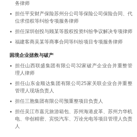
务律师
担任平安财产保险苏州分公司等保险公司保险合同、代
位求偿权等纠纷专项服务律师
担任深圳创投与顾某等股权投资纠纷争议解决专项律师
福建客商吴某等商事合同等纠纷项目专项服务律师
困境企业拯救与破产
担任山西联盛集团有限公司32家破产企业合并重整管
理人律师
担任山东金顺达集团有限公司25家关联企业合并重整
管理人现场负责人
担任三胞集团有限公司预重整项目负责人
担任吴江市嘉元旅游箱包、苏州海港皮革、苏州力华机
电、华创精密、宾悦汽车、万诠光电等项目管理人负责
人