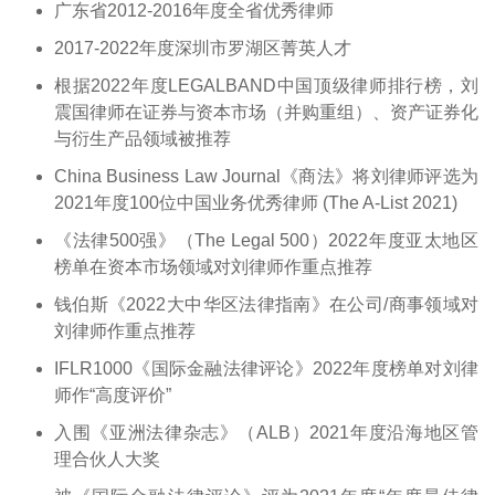
广东省2012-2016年度全省优秀律师
2017-2022年度深圳市罗湖区菁英人才
根据2022年度LEGALBAND中国顶级律师排行榜，刘
震国律师在证券与资本市场（并购重组）、资产证券化
与衍生产品领域被推荐
China Business Law Journal《商法》将刘律师评选为
2021年度100位中国业务优秀律师 (The A-List 2021)
《法律500强》（The Legal 500）2022年度亚太地区
榜单在资本市场领域对刘律师作重点推荐
钱伯斯《2022大中华区法律指南》在公司/商事领域对
刘律师作重点推荐
IFLR1000《国际金融法律评论》2022年度榜单对刘律
师作“高度评价”
入围《亚洲法律杂志》（ALB）2021年度沿海地区管
理合伙人大奖