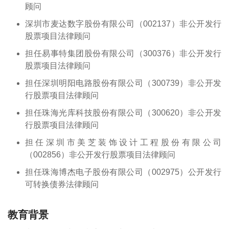
顾问
深圳市麦达数字股份有限公司（002137）非公开发行
股票项目法律顾问
担任易事特集团股份有限公司（300376）非公开发行
股票项目法律顾问
担任深圳明阳电路股份有限公司（300739）非公开发
行股票项目法律顾问
担任珠海光库科技股份有限公司（300620）非公开发
行股票项目法律顾问
担任深圳市美芝装饰设计工程股份有限公司
（002856）非公开发行股票项目法律顾问
担任珠海博杰电子股份有限公司（002975）公开发行
可转换债券法律顾问
教育背景