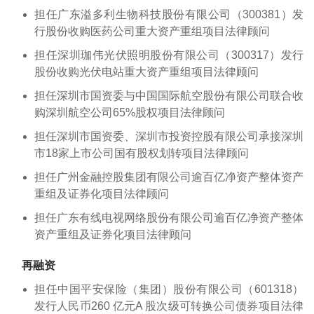
担任广东溢多利生物科技股份有限公司（300381）发
行股份收购医药公司重大资产重组项目法律顾问
担任深圳珈伟光伏照明股份有限公司（300317）发行
股份收购光伏电站重大资产重组项目法律顾问
担任深圳市国资委与中国国际航空股份有限公司联合收
购深圳航空公司65%股权项目法律顾问
担任深圳市国资委、深圳市投资控股有限公司承接深圳
市18家上市公司国有股权划转项目法律顾问
担任广州金融控股集团有限公司逾百亿净资产整体资产
重组及证券化项目法律顾问
担任广东有线电视网络股份有限公司逾百亿净资产整体
资产重组及证券化项目法律顾问
再融资
担任中国平安保险（集团）股份有限公司（601318）
发行人民币260 亿元A 股次级可转换公司债券项目法律