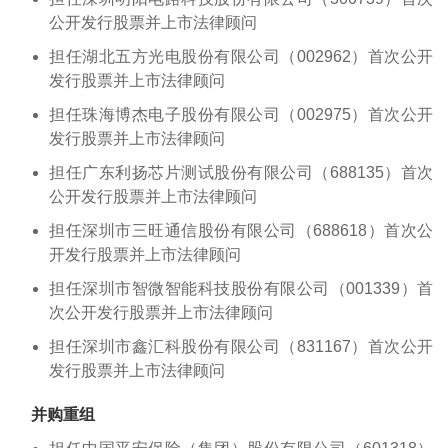
公开发行股票并上市法律顾问
担任湖北五方光电股份有限公司（002962）首次公开
发行股票并上市法律顾问
担任珠海博杰电子股份有限公司（002975）首次公开
发行股票并上市法律顾问
担任广东利扬芯片测试股份有限公司（688135）首次
公开发行股票并上市法律顾问
担任深圳市三旺通信股份有限公司（688618）首次公
开发行股票并上市法律顾问
担任深圳市智微智能科技股份有限公司（001339）首
次公开发行股票并上市法律顾问
担任深圳市鑫汇科股份有限公司（831167）首次公开
发行股票并上市法律顾问
并购重组