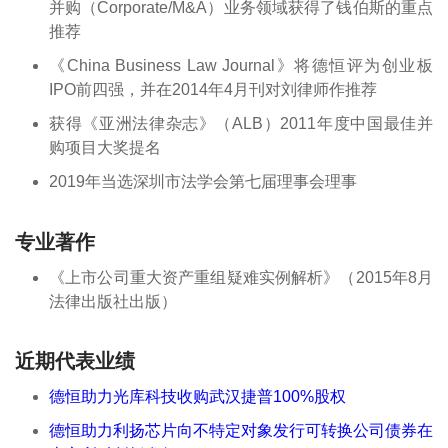
并购（Corporate/M&A）业务领域获得了钱伯斯的重点
推荐
《China Business Law Journal》将德恒评为创业板
IPO前四强，并在2014年4月刊对刘律师作推荐
获得《亚洲法律杂志》（ALB）2011年度中国最佳并
购项目大奖提名
2019年当选深圳市法学会第七届理事会理事
专业著作
《上市公司重大资产重组疑难实例解析》（2015年8月
法律出版社出版）
近期代表业绩
德恒助力光库科技收购武汉捷普100%股权
德恒助力利扬芯片向不特定对象发行可转换公司债券在