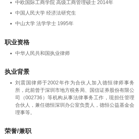
中欧国际工商学院 高级工商管理硕士 2014年
中国人民大学 经济法研究生
中山大学 法学学士 1995年
职业资格
中华人民共和国执业律师
执业背景
刘震国律师于2002年作为合伙人加入德恒律师事务
所，此前曾于深圳市地方税务局、国信证券股份有限公
司（002736）等机构从事法律事务工作，现担任管理
合伙人，兼任德恒深圳办公室负责人，德恒公益基金会
理事等。
荣誉/兼职