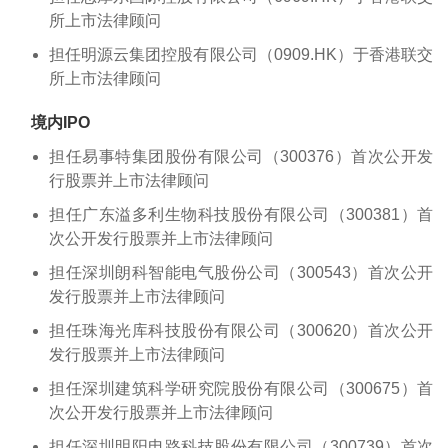
所上市法律顾问
担任明源云集团控股有限公司（0909.HK）于香港联交
所上市法律顾问
境内IPO
担任易事特集团股份有限公司（300376）首次公开发
行股票并上市法律顾问
担任广东溢多利生物科技股份有限公司（300381）首
次公开发行股票并上市法律顾问
担任深圳朗科智能电气股份公司（300543）首次公开
发行股票并上市法律顾问
担任珠海光库科技股份有限公司（300620）首次公开
发行股票并上市法律顾问
担任深圳建筑科学研究院股份有限公司（300675）首
次公开发行股票并上市法律顾问
担任深圳明阳电路科技股份有限公司（300739）首次