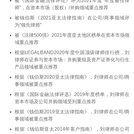
被《国际金融法律评论》评为2021年度“年度最佳律
师”，在资本市场（股权）/并购领域重点推荐
被钱伯斯《2021亚太法律指南》在公司/商事领域评
为“领先律师”
被《法律500强》2021年度亚太地区榜单在资本市场领
域重点推荐
根据LEGALBAND2020年度中国顶级律师排行榜，刘
律师在证券与资本市场：并购重组及资产证券化与衍生
产品领域被重点推荐
根据《钱伯斯2020亚太法律指南》，刘律师在公司/商
事领域被重点推荐
根据《国际金融法律评选》2019年度榜单，刘律师在
资本市场及公司并购领域受到重点推荐
根据《钱伯斯2019亚太法律指南》，刘律师在公司/商
事领域被重点推荐
根据《钱伯斯亚太2014年客户指南》，刘律师在公司