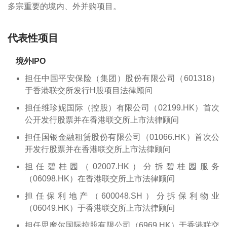
多宗重要的境内、外并购项目。
代表性项目
境外IPO
担任中国平安保险（集团）股份有限公司（601318）
于香港联交所发行H股项目法律顾问
担任维珍妮国际（控股）有限公司（02199.HK）首次
公开发行股票并在香港联交所上市法律顾问
担任国银金融租赁股份有限公司（01066.HK）首次公
开发行股票并在香港联交所上市法律顾问
担任碧桂园（02007.HK）分拆碧桂园服务
（06098.HK）在香港联交所上市法律顾问
担任保利地产（600048.SH）分拆保利物业
（06049.HK）于香港联交所上市法律顾问
担任思摩尔国际控股有限公司（6969.HK）于香港联交