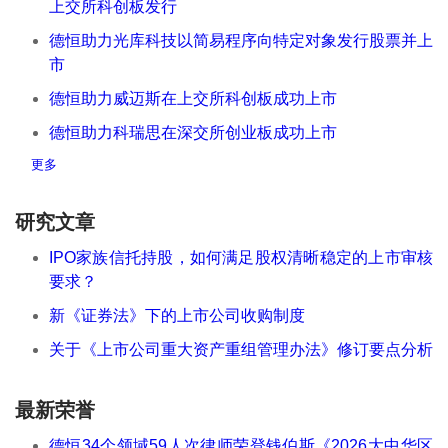
上交所科创板发行
德恒助力光库科技以简易程序向特定对象发行股票并上
市
德恒助力威迈斯在上交所科创板成功上市
德恒助力科瑞思在深交所创业板成功上市
更多
研究文章
IPO家族信托持股，如何满足股权清晰稳定的上市审核
要求？
新《证券法》下的上市公司收购制度
关于《上市公司重大资产重组管理办法》修订要点分析
最新荣誉
德恒34个领域59人次律师荣登钱伯斯《2026大中华区